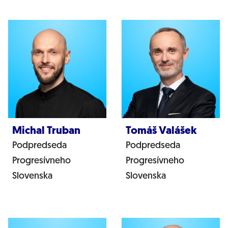
Michal Truban
Tomáš Valášek
Podpredseda
Podpredseda
Progresívneho
Progresívneho
Slovenska
Slovenska