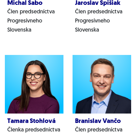
Michal Sabo
Jaroslav Spišiak
Člen predsedníctva
Člen predsedníctva
Progresívneho
Progresívneho
Slovenska
Slovenska
Tamara Stohlová
Branislav Vančo
Členka predsedníctva
Člen predsedníctva