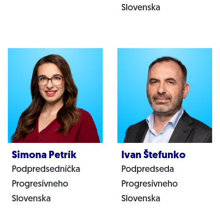
Slovenska
Simona Petrík
Ivan Štefunko
Podpredsedníčka
Podpredseda
Progresívneho
Progresívneho
Slovenska
Slovenska