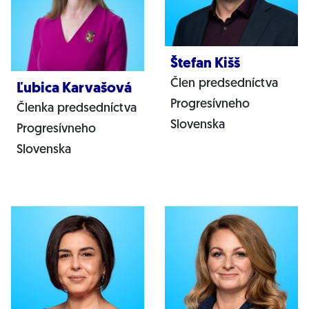
Štefan Kišš
Člen predsedníctva
Ľubica Karvašová
Progresívneho
Členka predsedníctva
Slovenska
Progresívneho
Slovenska