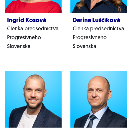
Ingrid Kosová
Darina Luščíková
Členka predsedníctva
Členka predsedníctva
Progresívneho
Progresívneho
Slovenska
Slovenska