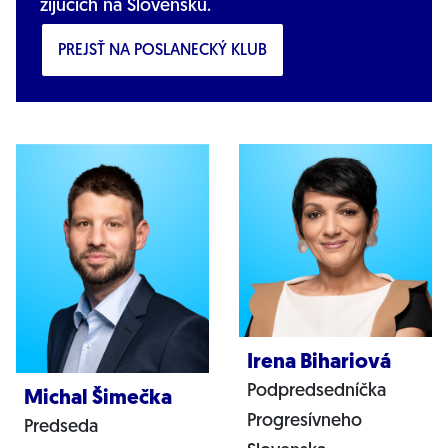
žijúcich na Slovensku.
PREJSŤ NA POSLANECKÝ KLUB
Irena Bihariová
Podpredsedníčka
Michal Šimečka
Progresívneho
Predseda