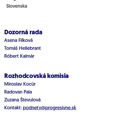
Slovenska
Dozorná rada
Asena Filková
Tomáš Hellebrant
Róbert Kalmár
Rozhodcovská komisia
Miroslav Kocúr
Radovan Pala
Zuzana Števulová
Kontakt:
podnety@progresivne.sk