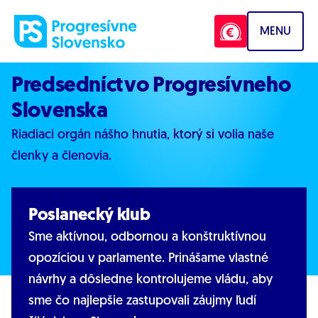
Prejsť na obsah
MENU
Predsedníctvo Progresívneho
Slovenska
Riadiaci orgán nášho hnutia, ktorý si volia naše
členky a členovia.
Poslanecký klub
Sme aktívnou, odbornou a konštruktívnou
opozíciou v parlamente. Prinášame vlastné
návrhy a dôsledne kontrolujeme vládu, aby
sme čo najlepšie zastupovali záujmy ľudí