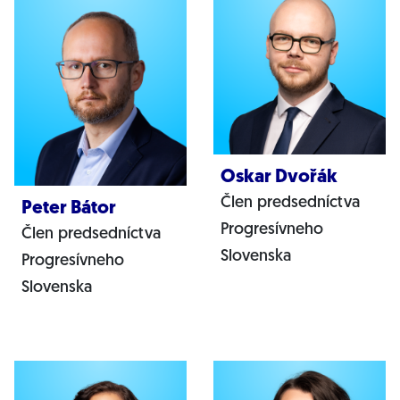
Oskar Dvořák
Člen predsedníctva
Peter Bátor
Progresívneho
Člen predsedníctva
Slovenska
Progresívneho
Slovenska