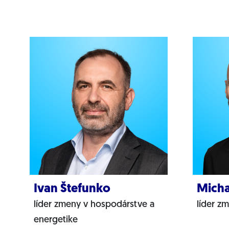
Ivan Štefunko
Micha
líder zmeny v hospodárstve a
líder zm
energetike