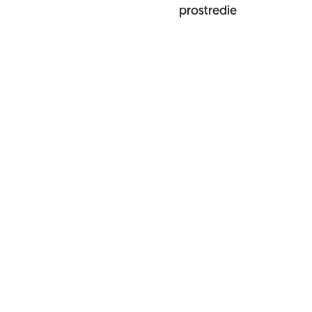
prostredie