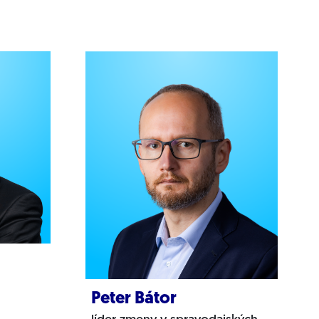
Peter Bátor