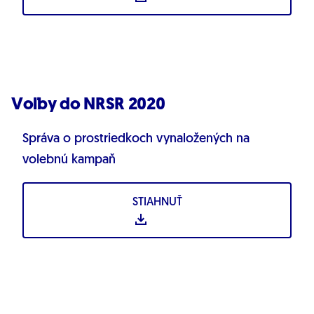
Voľby do NRSR 2020
Správa o prostriedkoch vynaložených na
volebnú kampaň
STIAHNUŤ