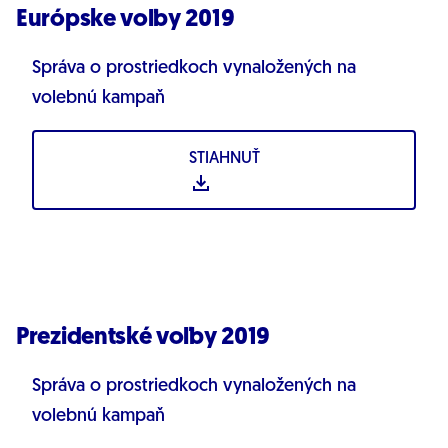
Európske voľby 2019
Správa o prostriedkoch vynaložených na
volebnú kampaň
STIAHNUŤ
Prezidentské voľby 2019
Správa o prostriedkoch vynaložených na
volebnú kampaň