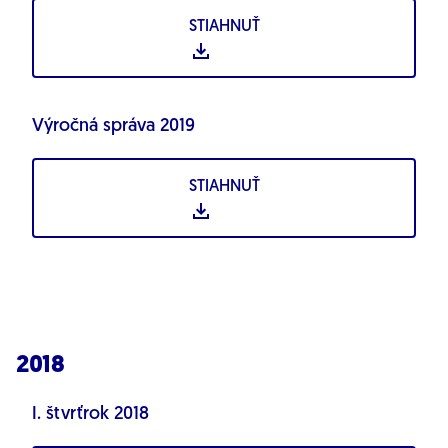
STIAHNUŤ
Výročná správa 2019
STIAHNUŤ
2018
I. štvrťrok 2018