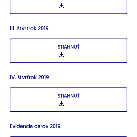
III. štvrťrok 2019
STIAHNUŤ
IV. štvrťrok 2019
STIAHNUŤ
Evidencia darov 2019