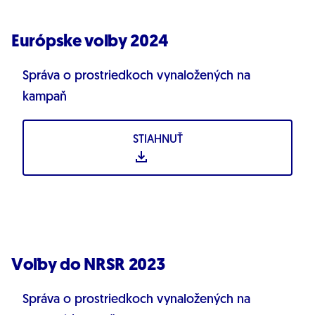
Európske voľby 2024
Správa o prostriedkoch vynaložených na
kampaň
STIAHNUŤ
Voľby do NRSR 2023
Správa o prostriedkoch vynaložených na