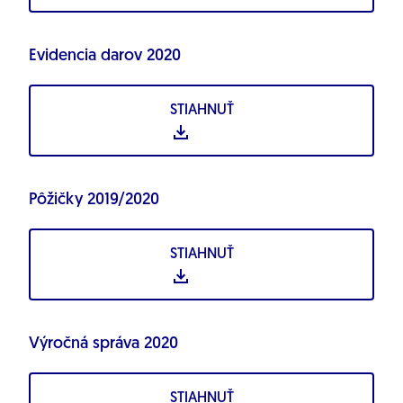
Evidencia darov 2020
STIAHNUŤ
Pôžičky 2019/2020
STIAHNUŤ
Výročná správa 2020
STIAHNUŤ