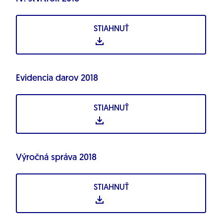
STIAHNUŤ
Evidencia darov 2018
STIAHNUŤ
Výročná správa 2018
STIAHNUŤ