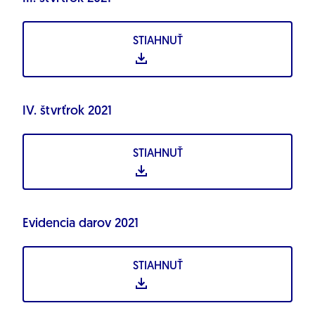
STIAHNUŤ
IV. štvrťrok 2021
STIAHNUŤ
Evidencia darov 2021
STIAHNUŤ