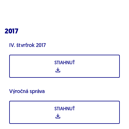
2017
IV. štvrťrok 2017
STIAHNUŤ
Výročná správa
STIAHNUŤ