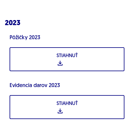
2023
Pôžičky 2023
STIAHNUŤ
Evidencia darov 2023
STIAHNUŤ