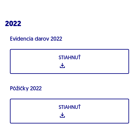
2022
Evidencia darov 2022
STIAHNUŤ
Pôžičky 2022
STIAHNUŤ