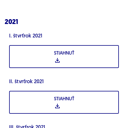
2021
I. štvrťrok 2021
STIAHNUŤ
II. štvrťrok 2021
STIAHNUŤ
III. štvrťrok 2021