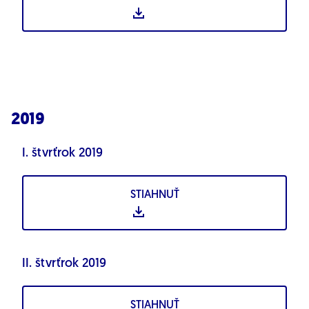
2019
I. štvrťrok 2019
STIAHNUŤ
II. štvrťrok 2019
STIAHNUŤ