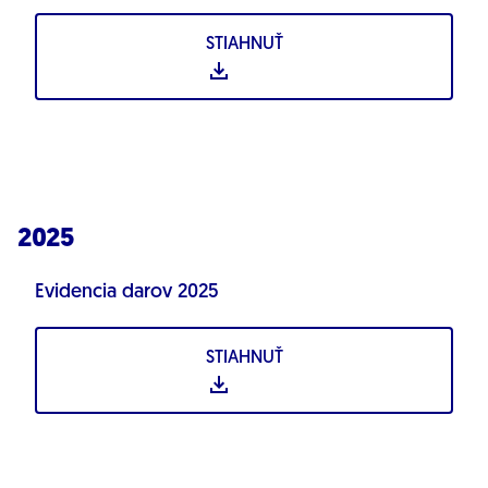
STIAHNUŤ
2025
Evidencia darov 2025
STIAHNUŤ