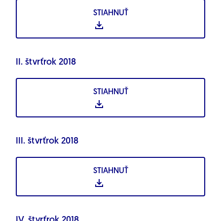
STIAHNUŤ
II. štvrťrok 2018
STIAHNUŤ
III. štvrťrok 2018
STIAHNUŤ
IV. štvrťrok 2018