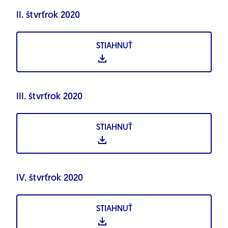
II. štvrťrok 2020
STIAHNUŤ
III. štvrťrok 2020
STIAHNUŤ
IV. štvrťrok 2020
STIAHNUŤ