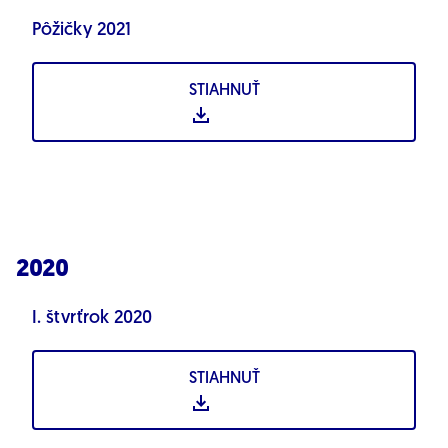
Pôžičky 2021
STIAHNUŤ
2020
I. štvrťrok 2020
STIAHNUŤ