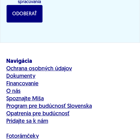
spracúvania
ODOBERAŤ
Navigácia
Ochrana osobných údajov
Dokumenty
Financovanie
O nás
Spoznajte Miša
Program pre budúcnosť Slovenska
Opatrenia pre budúcnosť
Pridajte sa k nám
Fotorámčeky