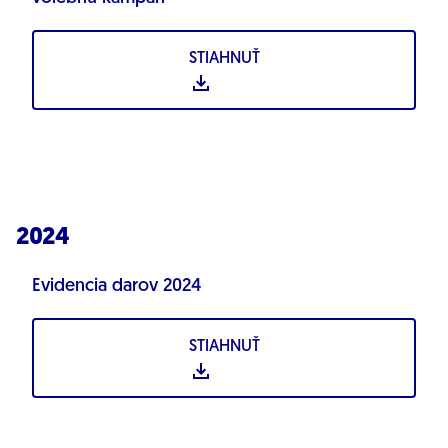
STIAHNUŤ
2024
Evidencia darov 2024
STIAHNUŤ