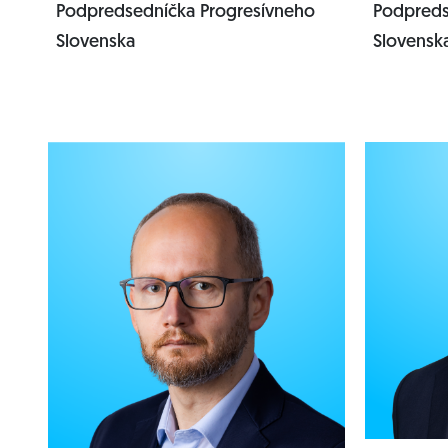
Podpredsedníčka Progresívneho
Podpreds
Slovenska
Slovensk