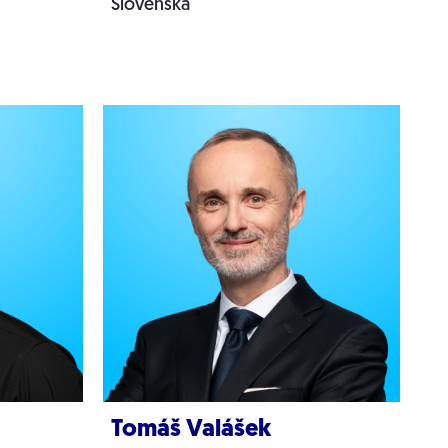
Slovenska
Tomáš Valášek