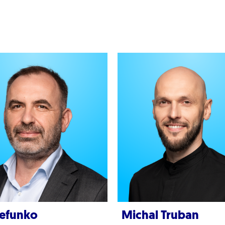
tefunko
Michal Truban