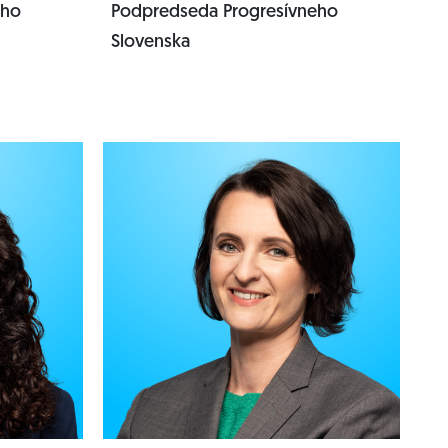
eho
Podpredseda Progresívneho
Slovenska