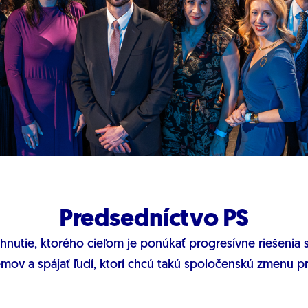
Predsedníctvo PS
 hnutie, ktorého cieľom je ponúkať progresívne riešenia
mov a spájať ľudí, ktorí chcú takú spoločenskú zmenu pr