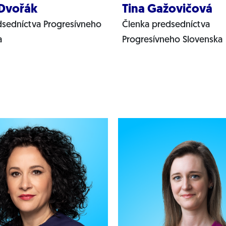
Dvořák
Tina Gažovičová
dsedníctva Progresívneho
Členka predsedníctva
a
Progresívneho Slovenska