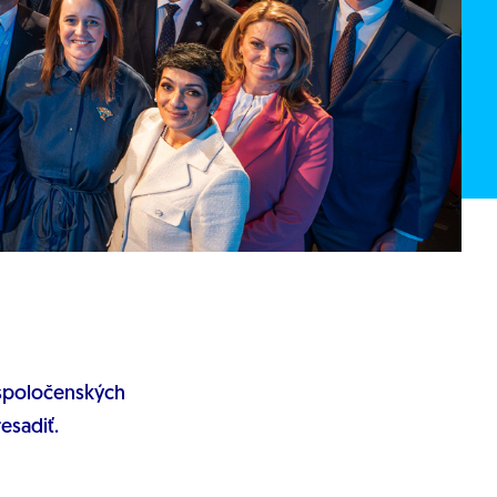
 spoločenských
esadiť.