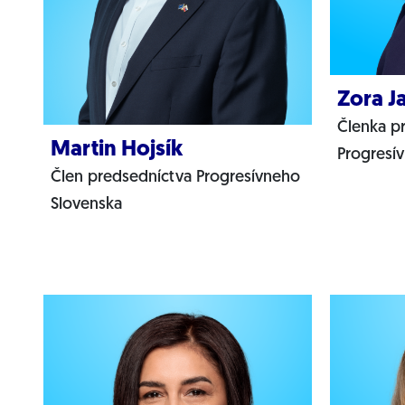
Zora J
Členka p
Martin Hojsík
Progresí
Člen predsedníctva Progresívneho
Slovenska