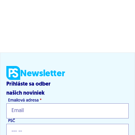
Newsletter
Prihláste sa odber
našich noviniek
Emailová adresa
*
PSČ