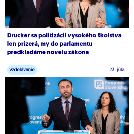
Drucker sa politizácii vysokého školstva
len prizerá, my do parlamentu
predkladáme novelu zákona
vzdelávanie
23. júla