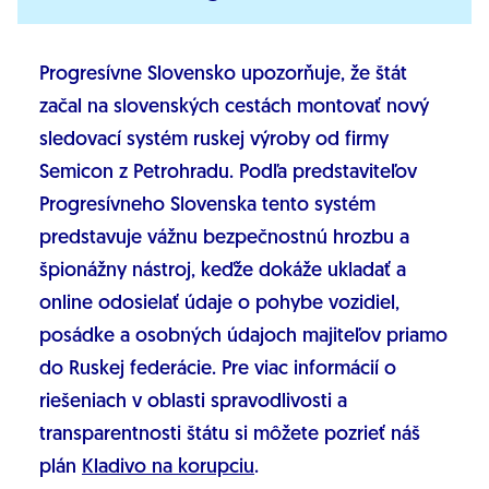
Progresívne Slovensko upozorňuje, že štát
začal na slovenských cestách montovať nový
sledovací systém ruskej výroby od firmy
Semicon z Petrohradu. Podľa predstaviteľov
Progresívneho Slovenska tento systém
predstavuje vážnu bezpečnostnú hrozbu a
špionážny nástroj, keďže dokáže ukladať a
online odosielať údaje o pohybe vozidiel,
posádke a osobných údajoch majiteľov priamo
do Ruskej federácie. Pre viac informácií o
riešeniach v oblasti spravodlivosti a
transparentnosti štátu si môžete pozrieť náš
plán
Kladivo na korupciu
.