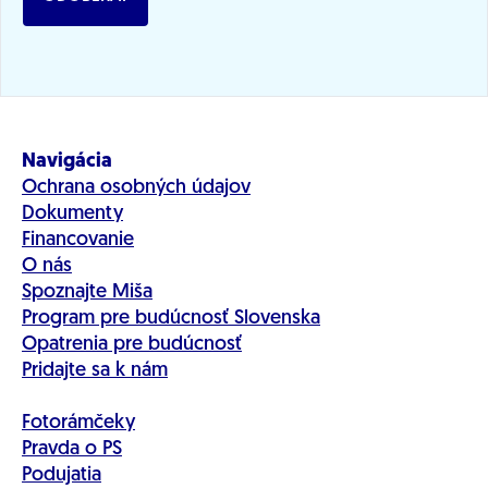
Navigácia
Ochrana osobných údajov
Dokumenty
Financovanie
O nás
Spoznajte Miša
Program pre budúcnosť Slovenska
Opatrenia pre budúcnosť
Pridajte sa k nám
Fotorámčeky
Pravda o PS
Podujatia