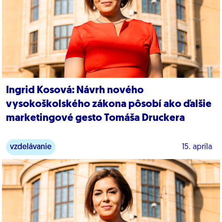
Ingrid Kosová: Návrh nového
vysokoškolského zákona pôsobí ako ďalšie
marketingové gesto Tomáša Druckera
vzdelávanie
15. apríla