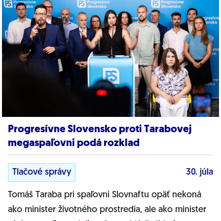
Progresívne Slovensko proti Tarabovej
megaspaľovni podá rozklad
Tlačové správy
30. júla
Tomáš Taraba pri spaľovni Slovnaftu opäť nekoná
ako minister životného prostredia, ale ako minister