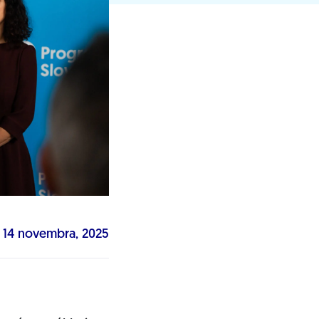
14 novembra, 2025