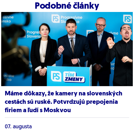
Podobné články
Máme dôkazy, že kamery na slovenských
cestách sú ruské. Potvrdzujú prepojenia
firiem a ľudí s Moskvou
07. augusta