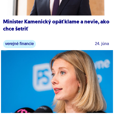
Minister Kamenický opäť klame a nevie, ako
chce šetriť
verejné financie
24. júna