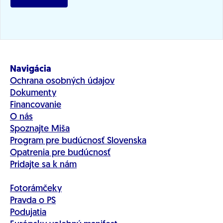
Navigácia
Ochrana osobných údajov
Dokumenty
Financovanie
O nás
Spoznajte Miša
Program pre budúcnosť Slovenska
Opatrenia pre budúcnosť
Pridajte sa k nám
Fotorámčeky
Pravda o PS
Podujatia