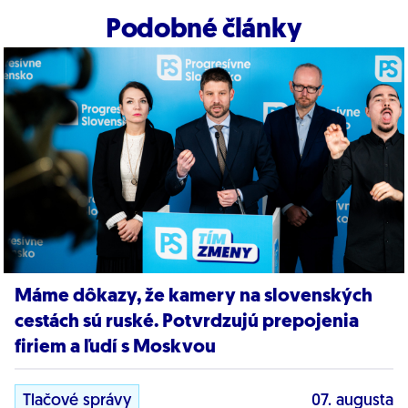
Podobné články
Máme dôkazy, že kamery na slovenských
cestách sú ruské. Potvrdzujú prepojenia
firiem a ľudí s Moskvou
Tlačové správy
07. augusta