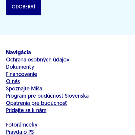
ODOBERAŤ
Navigácia
Ochrana osobných údajov
Dokumenty
Financovanie
O nás
Spoznajte Miša
Program pre budúcnosť Slovenska
Opatrenia pre budúcnosť
Pridajte sa k nám
Fotorámčeky
Pravda o PS