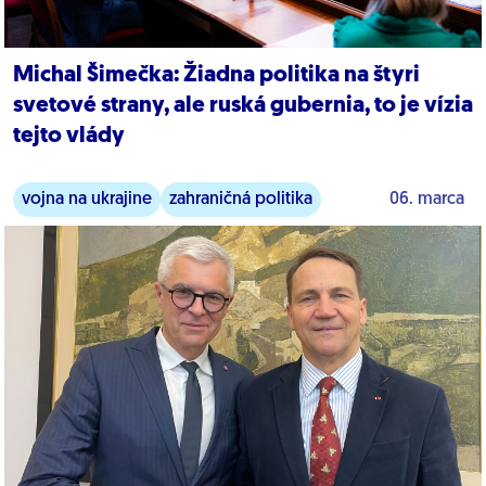
Michal Šimečka: Žiadna politika na štyri
svetové strany, ale ruská gubernia, to je vízia
tejto vlády
vojna na ukrajine
zahraničná politika
06. marca