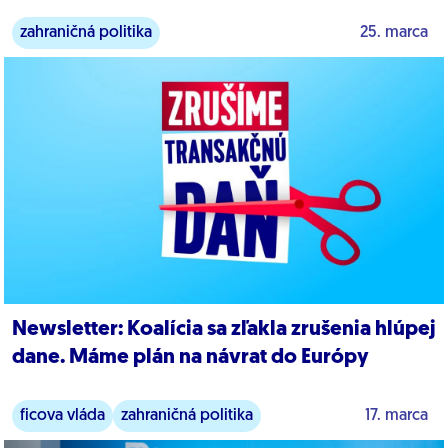
zahraničná politika
25. marca
Newsletter: Koalícia sa zľakla zrušenia hlúpej
dane. Máme plán na návrat do Európy
ficova vláda
zahraničná politika
17. marca