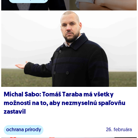
Michal Sabo: Tomáš Taraba má všetky
možnosti na to, aby nezmyselnú spaľovňu
zastavil
ochrana prírody
26. februára