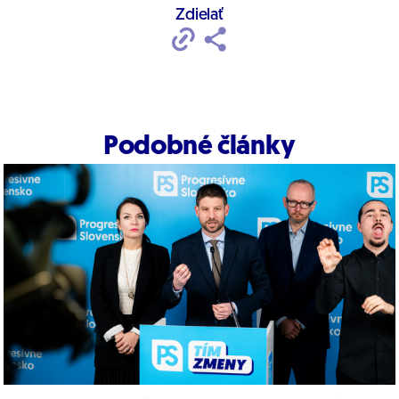
Zdielať
Podobné články