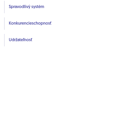
Spravodlivý systém
Konkurencieschopnosť
Udržateľnosť