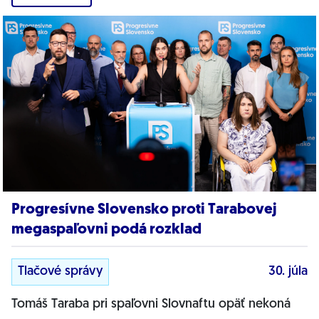
Progresívne Slovensko proti Tarabovej
megaspaľovni podá rozklad
Tlačové správy
30. júla
Tomáš Taraba pri spaľovni Slovnaftu opäť nekoná