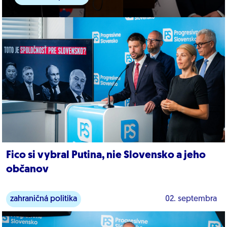
Fico si vybral Putina, nie Slovensko a jeho
občanov
zahraničná politika
02. septembra