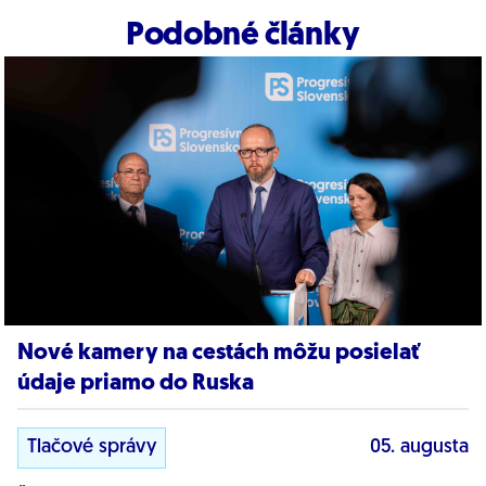
Podobné články
Nové kamery na cestách môžu posielať
údaje priamo do Ruska
Tlačové správy
05. augusta