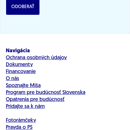
ODOBERAŤ
Navigácia
Ochrana osobných údajov
Dokumenty
Financovanie
O nás
Spoznajte Miša
Program pre budúcnosť Slovenska
Opatrenia pre budúcnosť
Pridajte sa k nám
Fotorámčeky
Pravda o PS