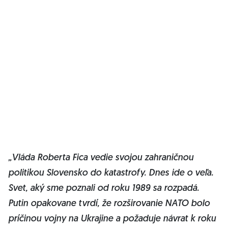
„Vláda Roberta Fica vedie svojou zahraničnou
politikou Slovensko do katastrofy. Dnes ide o veľa.
Svet, aký sme poznali od roku 1989 sa rozpadá.
Putin opakovane tvrdí, že rozširovanie NATO bolo
príčinou vojny na Ukrajine a požaduje návrat k roku