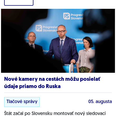
Nové kamery na cestách môžu posielať
údaje priamo do Ruska
Tlačové správy
05. augusta
Štát začal po Slovensku montovať nový sledovací