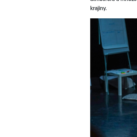
krajiny.