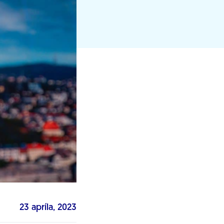
23 apríla, 2023