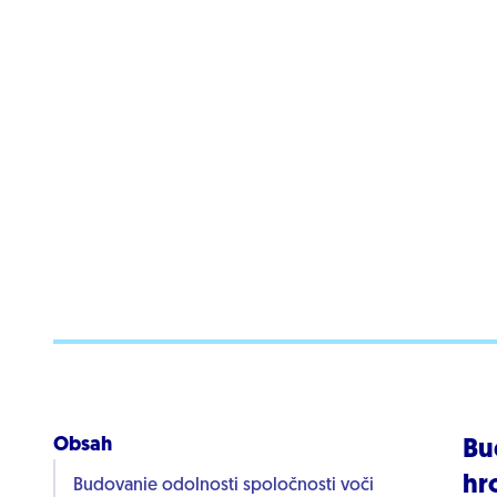
Obsah
Bu
hr
Budovanie odolnosti spoločnosti voči