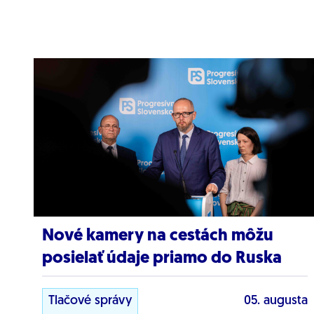
Nové kamery na cestách môžu
posielať údaje priamo do Ruska
Tlačové správy
05. augusta