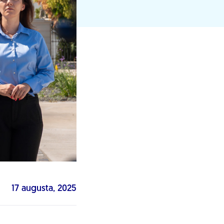
17 augusta, 2025