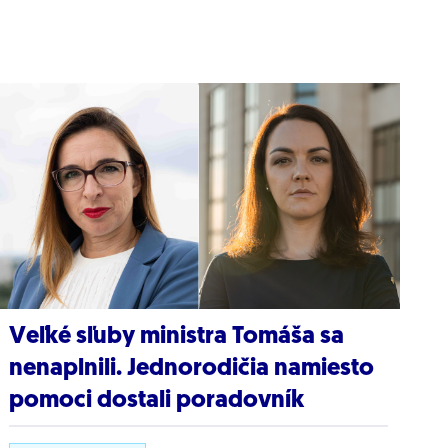
Veľké sľuby ministra Tomáša sa
nenaplnili. Jednorodičia namiesto
pomoci dostali poradovník