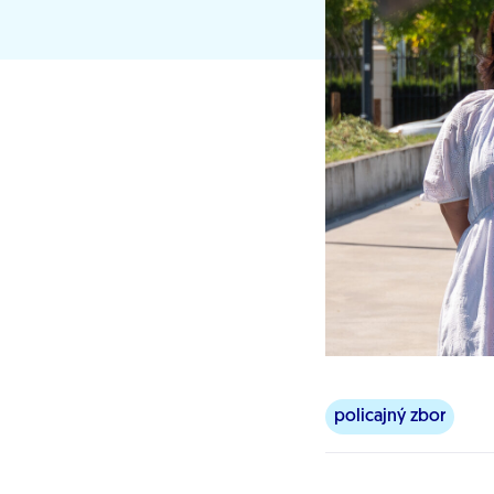
policajný zbor