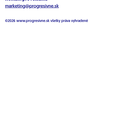
marketing@progresivne.sk
©2026
www.progresivne.sk
všetky práva vyhradené