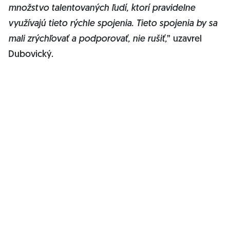
množstvo talentovaných ľudí, ktorí pravidelne
využívajú tieto rýchle spojenia. Tieto spojenia by sa
mali zrýchľovať a podporovať, nie rušiť,
” uzavrel
Dubovický.