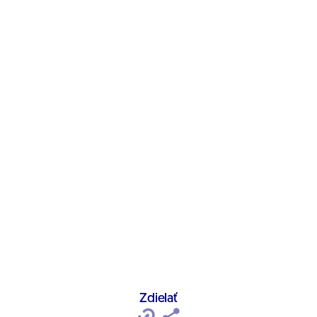
Zdielať