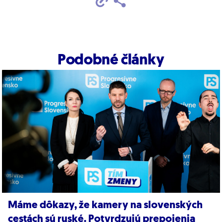
Podobné články
Máme dôkazy, že kamery na slovenských
cestách sú ruské. Potvrdzujú prepojenia