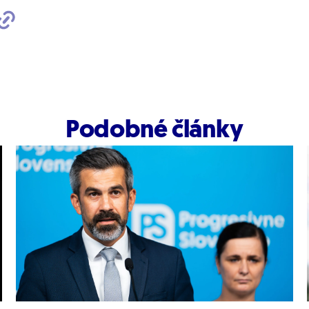
Podobné články