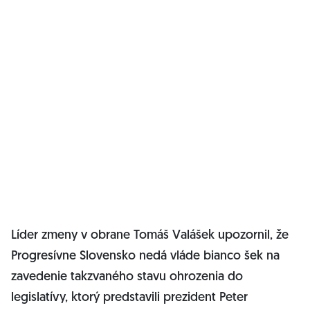
Líder zmeny v obrane Tomáš Valášek upozornil, že
Progresívne Slovensko nedá vláde bianco šek na
zavedenie takzvaného stavu ohrozenia do
legislatívy, ktorý predstavili prezident Peter