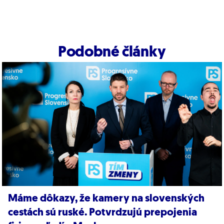
Podobné články
Máme dôkazy, že kamery na slovenských
cestách sú ruské. Potvrdzujú prepojenia