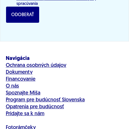
spracúvania
ODOBERAŤ
Navigácia
Ochrana osobných údajov
Dokumenty
Financovanie
O nás
Spoznajte Miša
Program pre budúcnosť Slovenska
Opatrenia pre budúcnosť
Pridajte sa k nám
Fotorámčeky