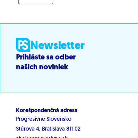
Newsletter
Prihláste sa odber
našich noviniek
Korešpondenčná adresa
Progresívne Slovensko
Štúrova 4, Bratislava 811 02