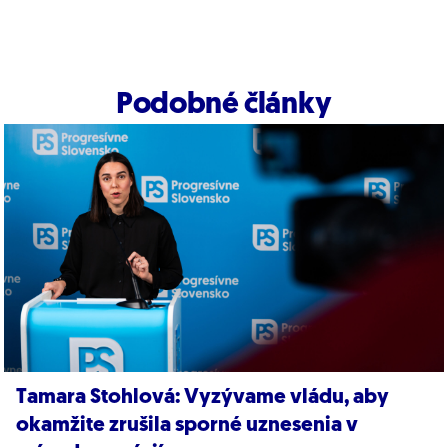
Podobné články
Tamara Stohlová: Vyzývame vládu, aby
okamžite zrušila sporné uznesenia v