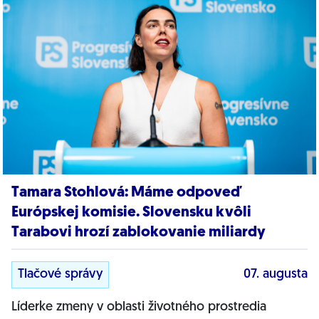
Tamara Stohlová: Máme odpoveď
Európskej komisie. Slovensku kvôli
Tarabovi hrozí zablokovanie miliardy
Tlačové správy
07. augusta
Líderke zmeny v oblasti životného prostredia