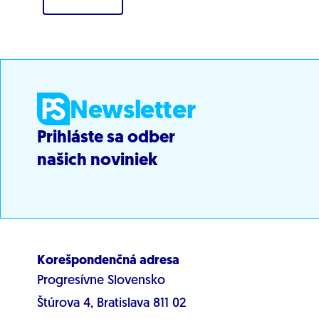
Newsletter
Prihláste sa odber
našich noviniek
Korešpondenčná adresa
Progresívne Slovensko
Štúrova 4, Bratislava 811 02