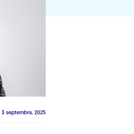
3 septembra, 2025