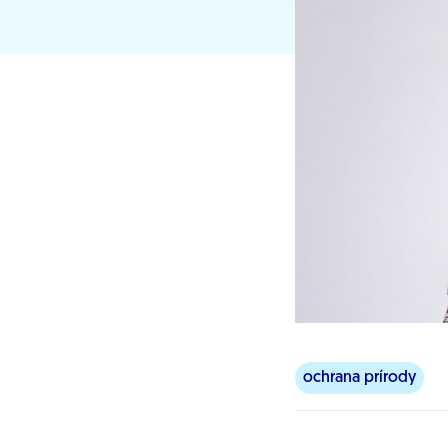
ochrana prírody