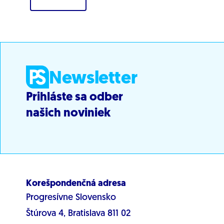
Newsletter
Prihláste sa odber
našich noviniek
Korešpondenčná adresa
Progresívne Slovensko
Štúrova 4, Bratislava 811 02