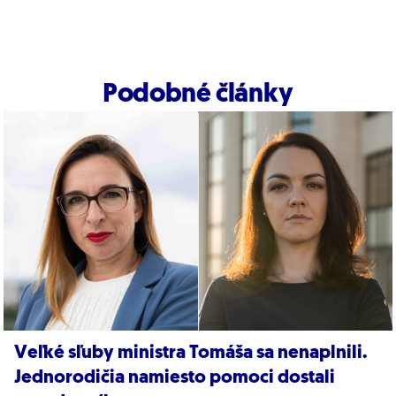
Podobné články
Veľké sľuby ministra Tomáša sa nenaplnili.
Jednorodičia namiesto pomoci dostali