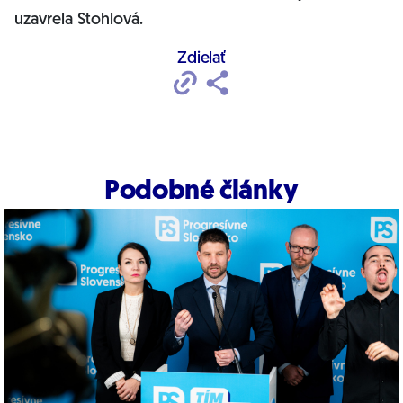
uzavrela Stohlová.
Zdielať
Podobné články