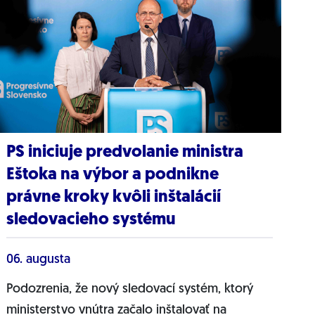
PS iniciuje predvolanie ministra
Eštoka na výbor a podnikne
právne kroky kvôli inštalácií
sledovacieho systému
06. augusta
Podozrenia, že nový sledovací systém, ktorý
ministerstvo vnútra začalo inštalovať na