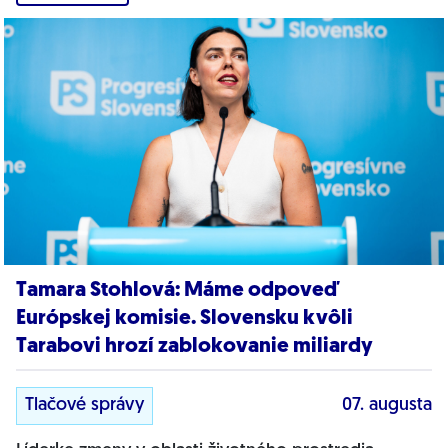
Tamara Stohlová: Máme odpoveď
Európskej komisie. Slovensku kvôli
Tarabovi hrozí zablokovanie miliardy
Tlačové správy
07. augusta