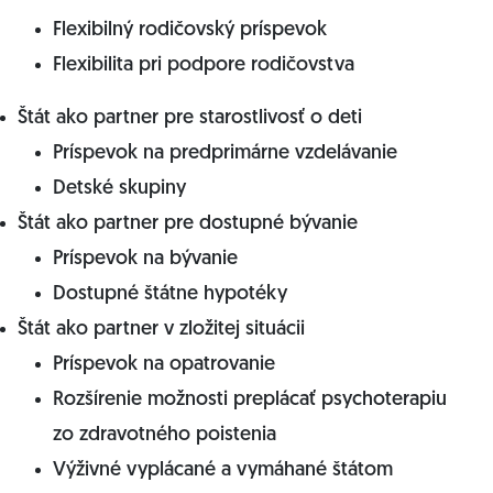
Flexibilný rodičovský príspevok
Flexibilita pri podpore rodičovstva
Štát ako partner pre starostlivosť o deti
Príspevok na predprimárne vzdelávanie
Detské skupiny
Štát ako partner pre dostupné bývanie
Príspevok na bývanie
Dostupné štátne hypotéky
Štát ako partner v zložitej situácii
Príspevok na opatrovanie
Rozšírenie možnosti preplácať psychoterapiu
zo zdravotného poistenia
Výživné vyplácané a vymáhané štátom