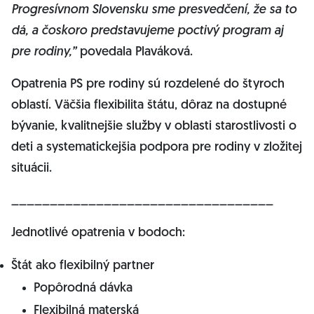
Progresívnom Slovensku sme presvedčení, že sa to
dá, a čoskoro predstavujeme poctivý program aj
pre rodiny,”
povedala Plaváková.
Opatrenia PS pre rodiny sú rozdelené do štyroch
oblastí. Väčšia flexibilita štátu, dôraz na dostupné
bývanie, kvalitnejšie služby v oblasti starostlivosti o
deti a systematickejšia podpora pre rodiny v zložitej
situácii.
__________________________________
Jednotlivé opatrenia v bodoch:
Štát ako flexibilný partner
Popôrodná dávka
Flexibilná materská