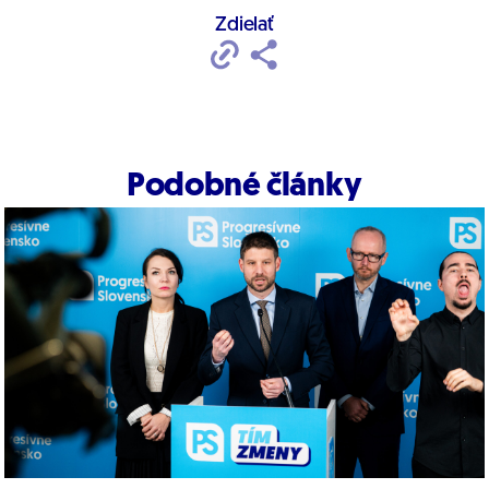
Zdielať
Podobné články