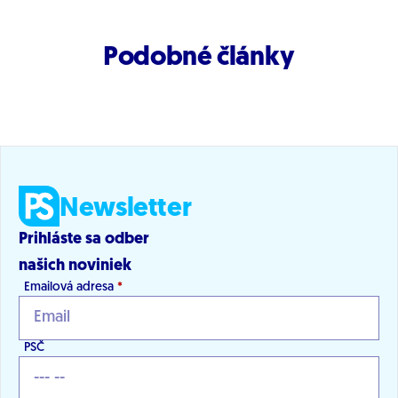
Podobné články
Newsletter
Prihláste sa odber
našich noviniek
Emailová adresa
*
PSČ