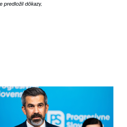
 predložil dôkazy,