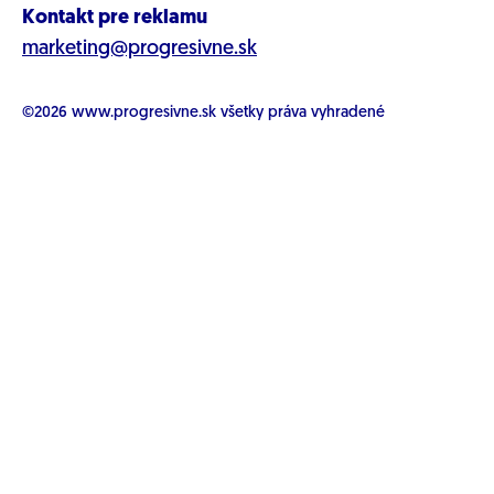
Kontakt pre reklamu
marketing@progresivne.sk
©2026
www.progresivne.sk
všetky práva vyhradené