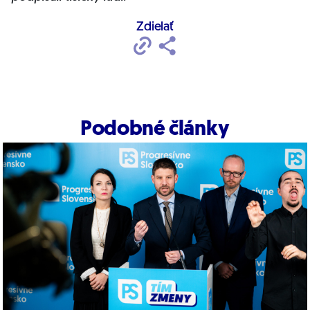
Zdielať
Podobné články