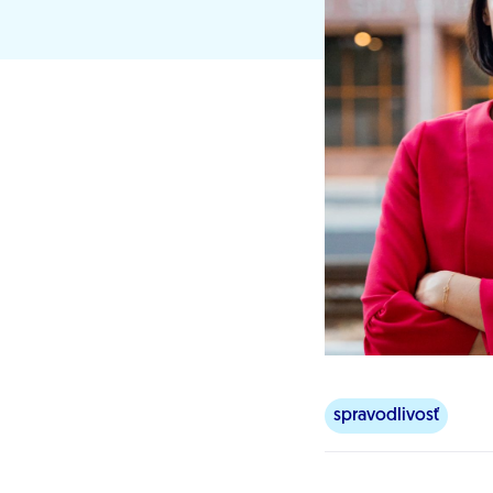
spravodlivosť