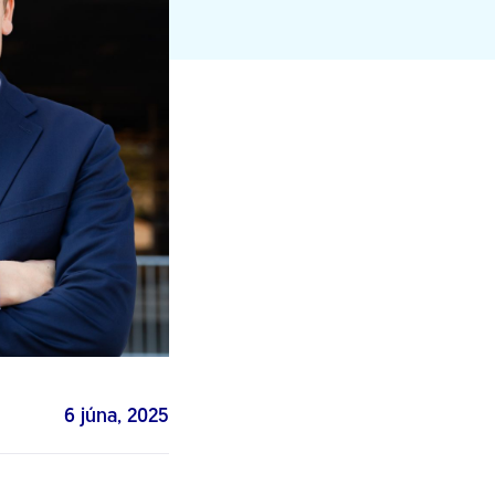
6 júna, 2025