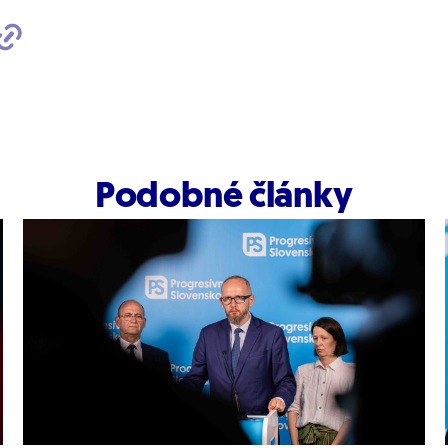
Podobné články