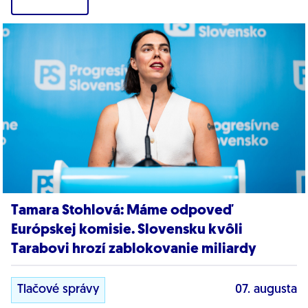
Tamara Stohlová: Máme odpoveď
Európskej komisie. Slovensku kvôli
Tarabovi hrozí zablokovanie miliardy
Tlačové správy
07. augusta