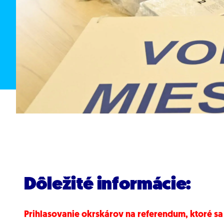
Dôležité informácie:
Prihlasovanie okrskárov na referendum, ktoré sa