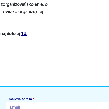
 zorganizovať školenie, o
rovnako organizujú aj
 nájdete aj
TU.
Emailová adresa
*