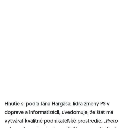
Hnutie si podľa Jána Hargaša, lídra zmeny PS v
doprave a informatizácii, uvedomuje, že štát má
vytvárať kvalitné podnikateľské prostredie. „
Preto