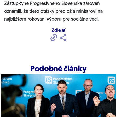
Zástupkyne Progresívneho Slovenska zároveň
oznámili, že tieto otázky predložia ministrovi na
najbližšom rokovaní výboru pre sociálne veci.
Zdielať
Podobné články