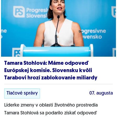
Tamara Stohlová: Máme odpoveď
Európskej komisie. Slovensku kvôli
Tarabovi hrozí zablokovanie miliardy
Tlačové správy
07. augusta
Líderke zmeny v oblasti životného prostredia
Tamara Stohlová sa podarilo získať odpoveď