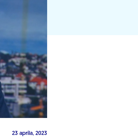
23 apríla, 2023