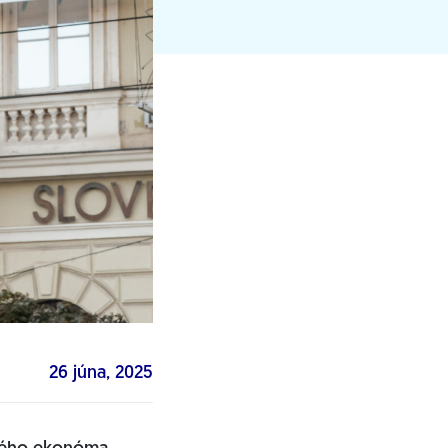
26 júna, 2025