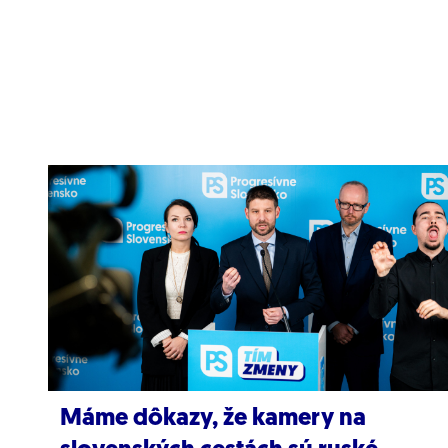
Máme dôkazy, že kamery na