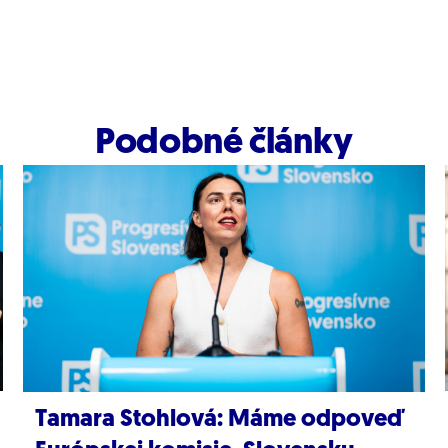
Podobné články
Tamara Stohlová: Máme odpoveď