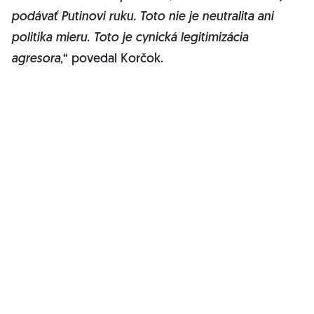
podávať Putinovi ruku. Toto nie je neutralita ani
politika mieru. Toto je cynická legitimizácia
agresora
,“ povedal Korčok.